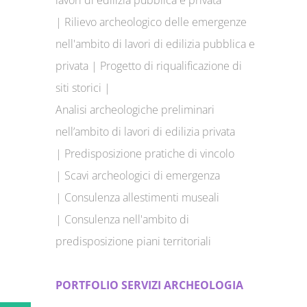
|
Rilievo archeologico delle emergenze
nell'ambito di lavori di edilizia pubblica e
privata |
Progetto di riqualificazione di
siti storici |
Analisi archeologiche preliminari
nell’ambito di lavori di edilizia privata
|
Predisposizione pratiche di vincolo
|
Scavi archeologici di emergenza
|
Consulenza allestimenti museali
|
Consulenza nell'ambito di
predisposizione piani territoriali
PORTFOLIO SERVIZI ARCHEOLOGIA