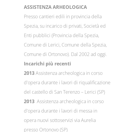
ASSISTENZA ARHEOLOGICA
Presso cantieri edili in provincia della
Spezia, su incarico di privati, Società ed
Enti pubblici (Provincia della Spezia,
Comune di Lerici, Comune della Spezia,
Comune di Ortonovo). Dal 2002 ad oggi.
Incarichi più recenti
2013
Assistenza archeologica in corso
d'opera durante i lavori di riqualificazione
del castello di San Terenzo – Lerici (SP)
2013
Assistenza archeologica in corso
d'opera durante i lavori di messa in
opera nuovi sottoservizi via Aurelia
presso Ortonovo (SP)